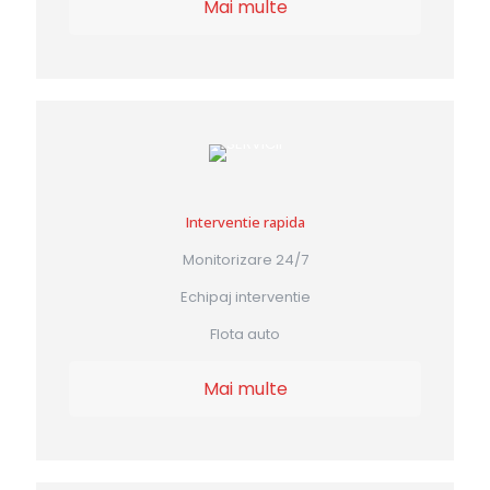
Mai multe
Interventie rapida
Monitorizare 24/7
Echipaj interventie
Flota auto
Mai multe