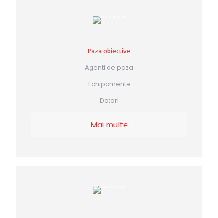
Paza obiective
Agenti de paza
Echipamente
Dotari
Mai multe