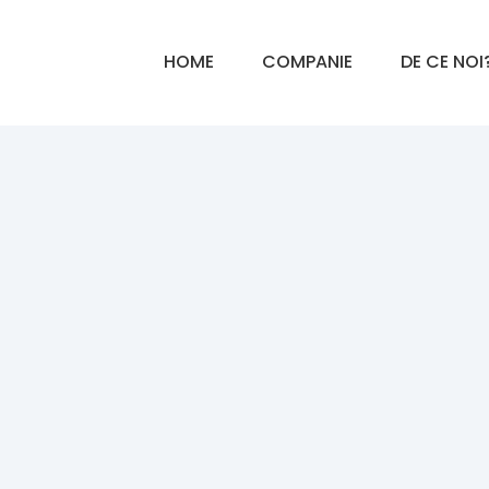
HOME
COMPANIE
DE CE NOI