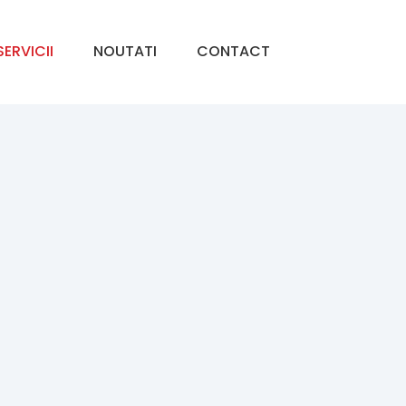
SERVICII
NOUTATI
CONTACT