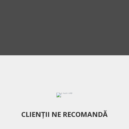
Parcări Automatizate
CLIENȚII NE RECOMANDĂ