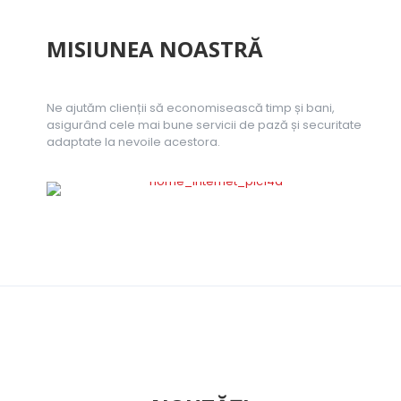
MISIUNEA NOASTRĂ
Ne ajutăm clienții să economisească timp și bani,
asigurând cele mai bune servicii de pază și securitate
adaptate la nevoile acestora.